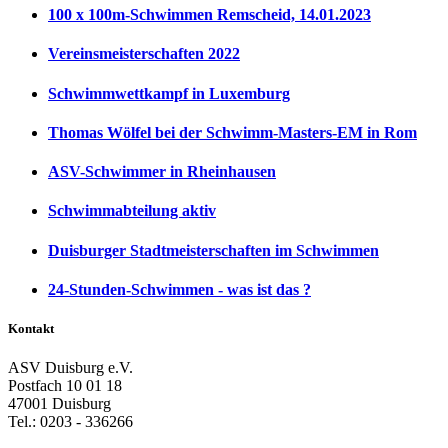
100 x 100m-Schwimmen Remscheid, 14.01.2023
Vereinsmeisterschaften 2022
Schwimmwettkampf in Luxemburg
Thomas Wölfel bei der Schwimm-Masters-EM in Rom
ASV-Schwimmer in Rheinhausen
Schwimmabteilung aktiv
Duisburger Stadtmeisterschaften im Schwimmen
24-Stunden-Schwimmen - was ist das ?
Kontakt
ASV Duisburg e.V.
Postfach 10 01 18
47001 Duisburg
Tel.: 0203 - 336266