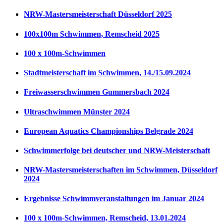
NRW-Mastersmeisterschaft Düsseldorf 2025
100x100m Schwimmen, Remscheid 2025
100 x 100m-Schwimmen
Stadtmeisterschaft im Schwimmen, 14./15.09.2024
Freiwasserschwimmen Gummersbach 2024
Ultraschwimmen Münster 2024
European Aquatics Championships Belgrade 2024
Schwimmerfolge bei deutscher und NRW-Meisterschaft
NRW-Mastersmeisterschaften im Schwimmen, Düsseldorf
2024
Ergebnisse Schwimmveranstaltungen im Januar 2024
100 x 100m-Schwimmen, Remscheid, 13.01.2024