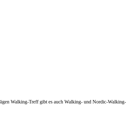
ßigen Walking-Treff gibt es auch Walking- und Nordic-Walking-