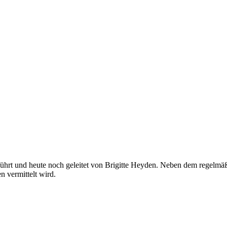
ührt und heute noch geleitet von Brigitte Heyden. Neben dem regelmä
n vermittelt wird.