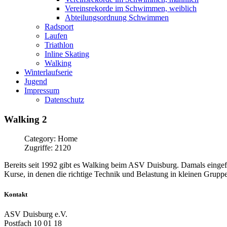
Vereinsrekorde im Schwimmen, weiblich
Abteilungsordnung Schwimmen
Radsport
Laufen
Triathlon
Inline Skating
Walking
Winterlaufserie
Jugend
Impressum
Datenschutz
Walking
2
Category: Home
Zugriffe: 2120
Bereits seit 1992 gibt es Walking beim ASV Duisburg. Damals eingef
Kurse, in denen die richtige Technik und Belastung in kleinen Gruppe
Kontakt
ASV Duisburg e.V.
Postfach 10 01 18