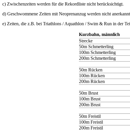
c) Zwischenzeiten werden für die Rekordliste nicht berücksichtigt.
d) Geschwommene Zeiten mit Neoprenanzug werden nicht anerkannt
e) Zeiten, die z.B. bei Triathlons / Aquathlon / Swim & Run in der Te
Kurzbahn, männlich
Strecke
50m Schmetterling
100m Schmetterling
200m Schmetterling
50m Rücken
100m Rücken
200m Rücken
50m Brust
100m Brust
200m Brust
50m Freistil
100m Freistil
200m Freistil