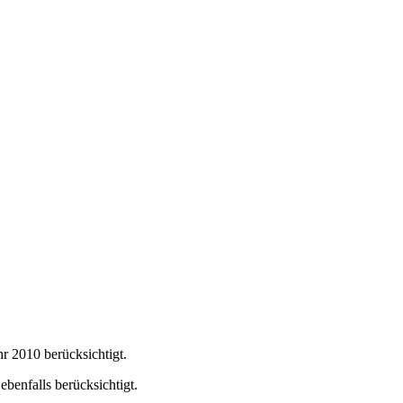
r 2010 berücksichtigt.
benfalls berücksichtigt.