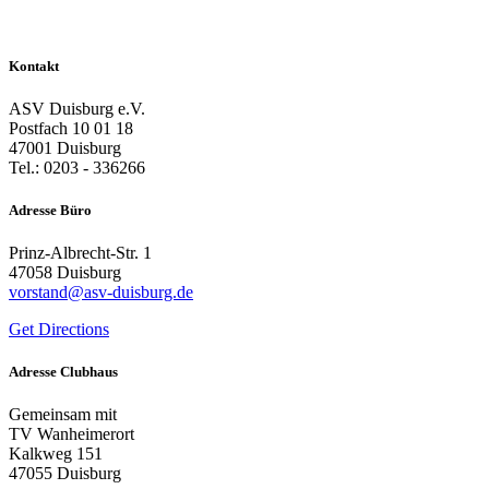
Kontakt
ASV Duisburg e.V.
Postfach 10 01 18
47001 Duisburg
Tel.: 0203 - 336266
Adresse Büro
Prinz-Albrecht-Str. 1
47058 Duisburg
vorstand@asv-duisburg.de
Get Directions
Adresse Clubhaus
Gemeinsam mit
TV Wanheimerort
Kalkweg 151
47055 Duisburg