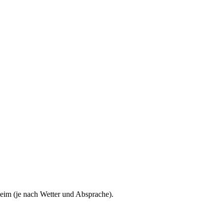
im (je nach Wetter und Absprache).