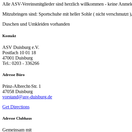
Alle ASV-Vereinsmitglieder sind herzlich willkommen - keine Anmeld
Mitzubringen sind: Sportschuhe mit heller Sohle ( nicht verschmutzt 
Duschen und Umkleiden vorhanden
Kontakt
ASV Duisburg e.V.
Postfach 10 01 18
47001 Duisburg
Tel.: 0203 - 336266
Adresse Büro
Prinz-Albrecht-Str. 1
47058 Duisburg
vorstand@asv-duisburg.de
Get Directions
Adresse Clubhaus
Gemeinsam mit