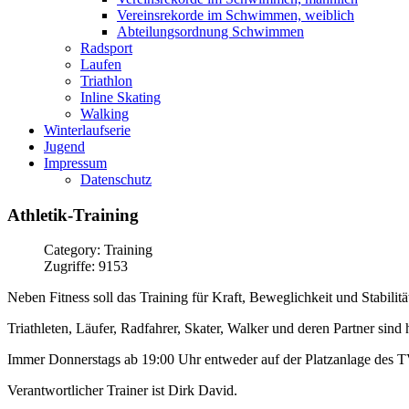
Vereinsrekorde im Schwimmen, weiblich
Abteilungsordnung Schwimmen
Radsport
Laufen
Triathlon
Inline Skating
Walking
Winterlaufserie
Jugend
Impressum
Datenschutz
Athletik-Training
Category: Training
Zugriffe: 9153
Neben Fitness soll das Training für Kraft, Beweglichkeit und Stabilit
Triathleten, Läufer, Radfahrer, Skater, Walker und deren Partner sind
Immer Donnerstags ab 19:00 Uhr entweder auf der Platzanlage des 
Verantwortlicher Trainer ist Dirk David.