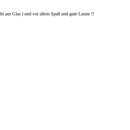
cht aus Glas ) und vor allem Spaß und gute Laune !!