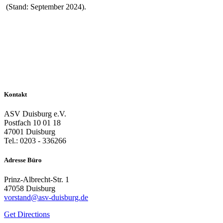
(Stand: September 2024).
Kontakt
ASV Duisburg e.V.
Postfach 10 01 18
47001 Duisburg
Tel.: 0203 - 336266
Adresse Büro
Prinz-Albrecht-Str. 1
47058 Duisburg
vorstand@asv-duisburg.de
Get Directions