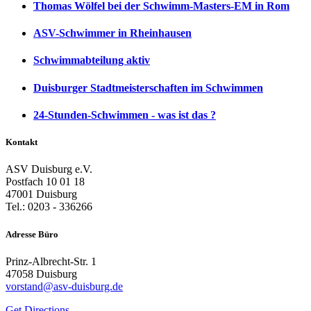
Thomas Wölfel bei der Schwimm-Masters-EM in Rom
ASV-Schwimmer in Rheinhausen
Schwimmabteilung aktiv
Duisburger Stadtmeisterschaften im Schwimmen
24-Stunden-Schwimmen - was ist das ?
Kontakt
ASV Duisburg e.V.
Postfach 10 01 18
47001 Duisburg
Tel.: 0203 - 336266
Adresse Büro
Prinz-Albrecht-Str. 1
47058 Duisburg
vorstand@asv-duisburg.de
Get Directions