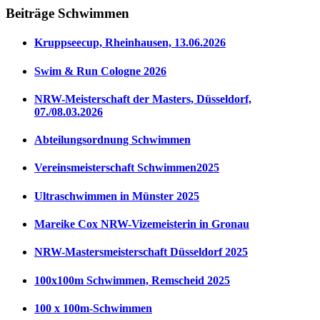
Beiträge Schwimmen
Kruppseecup, Rheinhausen, 13.06.2026
Swim & Run Cologne 2026
NRW-Meisterschaft der Masters, Düsseldorf,
07./08.03.2026
Abteilungsordnung Schwimmen
Vereinsmeisterschaft Schwimmen2025
Ultraschwimmen in Münster 2025
Mareike Cox NRW-Vizemeisterin in Gronau
NRW-Mastersmeisterschaft Düsseldorf 2025
100x100m Schwimmen, Remscheid 2025
100 x 100m-Schwimmen