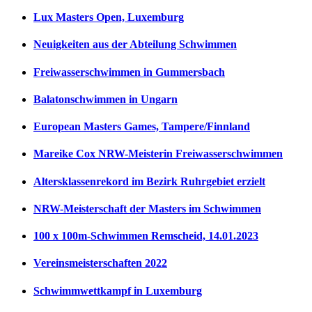
Lux Masters Open, Luxemburg
Neuigkeiten aus der Abteilung Schwimmen
Freiwasserschwimmen in Gummersbach
Balatonschwimmen in Ungarn
European Masters Games, Tampere/Finnland
Mareike Cox NRW-Meisterin Freiwasserschwimmen
Altersklassenrekord im Bezirk Ruhrgebiet erzielt
NRW-Meisterschaft der Masters im Schwimmen
100 x 100m-Schwimmen Remscheid, 14.01.2023
Vereinsmeisterschaften 2022
Schwimmwettkampf in Luxemburg