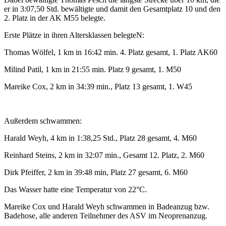
er in 3:07,50 Std. bewältigte und damit den Gesamtplatz 10 und den
2. Platz in der AK M55 belegte.
Erste Plätze in ihren Altersklassen belegteN:
Thomas Wölfel, 1 km in 16:42 min. 4. Platz gesamt, 1. Platz AK60
Milind Patil, 1 km in 21:55 min. Platz 9 gesamt, 1. M50
Mareike Cox, 2 km in 34:39 min., Platz 13 gesamt, 1. W45
Außerdem schwammen:
Harald Weyh, 4 km in 1:38,25 Std., Platz 28 gesamt, 4. M60
Reinhard Steins, 2 km in 32:07 min., Gesamt 12. Platz, 2. M60
Dirk Pfeiffer, 2 km in 39:48 min, Platz 27 gesamt, 6. M60
Das Wasser hatte eine Temperatur von 22°C.
Mareike Cox und Harald Weyh schwammen in Badeanzug bzw.
Badehose, alle anderen Teilnehmer des ASV im Neoprenanzug.