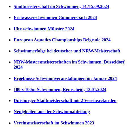
Stadtmeisterschaft im Schwimmen, 14./15.09.2024
Freiwasserschwimmen Gummersbach 2024
Ultraschwimmen Münster 2024
European Aquatics Championships Belgrade 2024
Schwimmerfolge bei deutscher und NRW-Meisterschaft
NRW-Mastersmeisterschaften im Schwimmen, Düsseldorf
2024
Ergebnisse Schwimmveranstaltungen im Januar 2024
100 x 100m-Schwimmen, Remscheid, 13.01.2024
Duisburger Stadtmeisterschaft mit 2 Vereinsrekorden
Neuigkeiten aus der Schwimmabteilung
Vereinsmeisterschaft im Schwimmen 2023