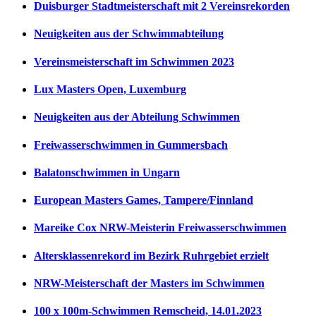
Duisburger Stadtmeisterschaft mit 2 Vereinsrekorden
Neuigkeiten aus der Schwimmabteilung
Vereinsmeisterschaft im Schwimmen 2023
Lux Masters Open, Luxemburg
Neuigkeiten aus der Abteilung Schwimmen
Freiwasserschwimmen in Gummersbach
Balatonschwimmen in Ungarn
European Masters Games, Tampere/Finnland
Mareike Cox NRW-Meisterin Freiwasserschwimmen
Altersklassenrekord im Bezirk Ruhrgebiet erzielt
NRW-Meisterschaft der Masters im Schwimmen
100 x 100m-Schwimmen Remscheid, 14.01.2023