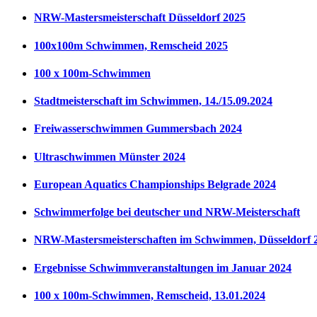
NRW-Mastersmeisterschaft Düsseldorf 2025
100x100m Schwimmen, Remscheid 2025
100 x 100m-Schwimmen
Stadtmeisterschaft im Schwimmen, 14./15.09.2024
Freiwasserschwimmen Gummersbach 2024
Ultraschwimmen Münster 2024
European Aquatics Championships Belgrade 2024
Schwimmerfolge bei deutscher und NRW-Meisterschaft
NRW-Mastersmeisterschaften im Schwimmen, Düsseldorf 
Ergebnisse Schwimmveranstaltungen im Januar 2024
100 x 100m-Schwimmen, Remscheid, 13.01.2024