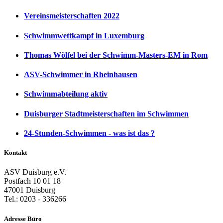
Vereinsmeisterschaften 2022
Schwimmwettkampf in Luxemburg
Thomas Wölfel bei der Schwimm-Masters-EM in Rom
ASV-Schwimmer in Rheinhausen
Schwimmabteilung aktiv
Duisburger Stadtmeisterschaften im Schwimmen
24-Stunden-Schwimmen - was ist das ?
Kontakt
ASV Duisburg e.V.
Postfach 10 01 18
47001 Duisburg
Tel.: 0203 - 336266
Adresse Büro