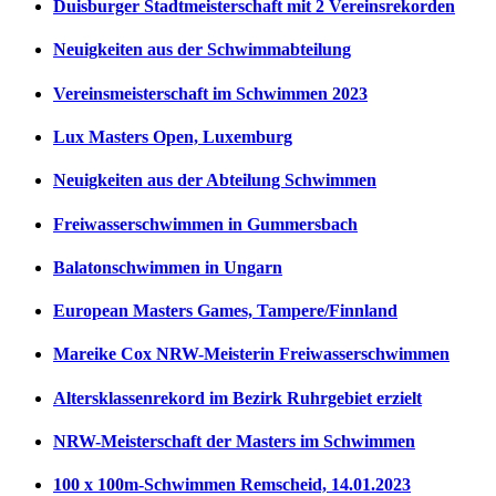
Duisburger Stadtmeisterschaft mit 2 Vereinsrekorden
Neuigkeiten aus der Schwimmabteilung
Vereinsmeisterschaft im Schwimmen 2023
Lux Masters Open, Luxemburg
Neuigkeiten aus der Abteilung Schwimmen
Freiwasserschwimmen in Gummersbach
Balatonschwimmen in Ungarn
European Masters Games, Tampere/Finnland
Mareike Cox NRW-Meisterin Freiwasserschwimmen
Altersklassenrekord im Bezirk Ruhrgebiet erzielt
NRW-Meisterschaft der Masters im Schwimmen
100 x 100m-Schwimmen Remscheid, 14.01.2023