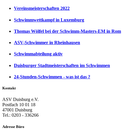
Vereinsmeisterschaften 2022
Schwimmwettkampf in Luxemburg
Thomas Wölfel bei der Schwimm-Masters-EM in Rom
ASV-Schwimmer in Rheinhausen
Schwimmabteilung aktiv
Duisburger Stadtmeisterschaften im Schwimmen
24-Stunden-Schwimmen - was ist das ?
Kontakt
ASV Duisburg e.V.
Postfach 10 01 18
47001 Duisburg
Tel.: 0203 - 336266
Adresse Büro