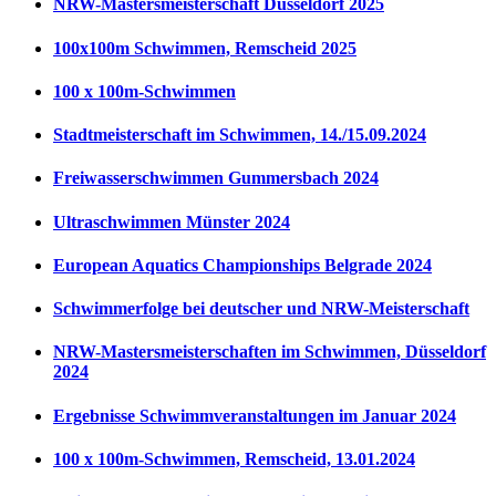
NRW-Mastersmeisterschaft Düsseldorf 2025
100x100m Schwimmen, Remscheid 2025
100 x 100m-Schwimmen
Stadtmeisterschaft im Schwimmen, 14./15.09.2024
Freiwasserschwimmen Gummersbach 2024
Ultraschwimmen Münster 2024
European Aquatics Championships Belgrade 2024
Schwimmerfolge bei deutscher und NRW-Meisterschaft
NRW-Mastersmeisterschaften im Schwimmen, Düsseldorf
2024
Ergebnisse Schwimmveranstaltungen im Januar 2024
100 x 100m-Schwimmen, Remscheid, 13.01.2024