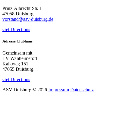
Prinz-Albrecht-Str. 1
47058 Duisburg
vorstand@asv-duisburg.de
Get Directions
Adresse Clubhaus
Gemeinsam mit
TV Wanheimerort
Kalkweg 151
47055 Duisburg
Get Directions
ASV Duisburg
©
2026
Impressum
Datenschutz